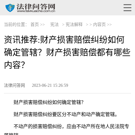
当前的位置：
首页 >>
宪法
>
宪法解释
> >
内容页 >>
资讯推荐:财产损害赔偿纠纷如何
确定管辖？财产损害赔偿都有哪些
内容？
法律问答网
2023-06-21 15:26:59
财产损害赔偿纠纷如何确定管辖？
财产损害赔偿纠纷要区分不动产和动产确定管辖。
不动产的损害赔偿纠纷，应由不动产所在地人民法院专