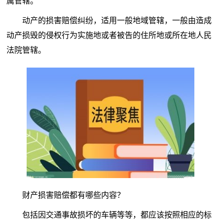
属管辖。
动产的损害赔偿纠纷，适用一般地域管辖，一般由造成
动产损毁的侵权行为实施地或者被告的住所地或所在地人民
法院管辖。
财产损害赔偿都有哪些内容？
包括因交通事故损坏的车辆等等，都应该按照相应的标