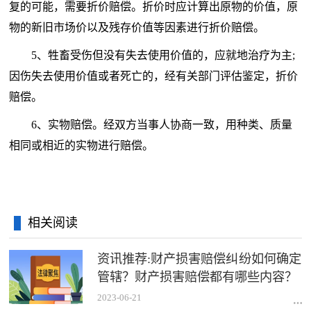
复的可能，需要折价赔偿。折价时应计算出原物的价值，原
物的新旧市场价以及残存价值等因素进行折价赔偿。
5、牲畜受伤但没有失去使用价值的，应就地治疗为主;
因伤失去使用价值或者死亡的，经有关部门评估鉴定，折价
赔偿。
6、实物赔偿。经双方当事人协商一致，用种类、质量
相同或相近的实物进行赔偿。
相关阅读
资讯推荐:财产损害赔偿纠纷如何确定
管辖？财产损害赔偿都有哪些内容？
2023-06-21