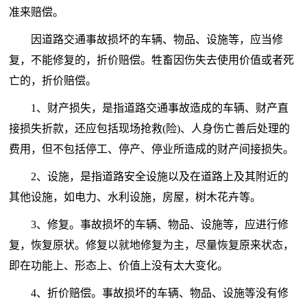
准来赔偿。
因道路交通事故损坏的车辆、物品、设施等，应当修
复，不能修复的，折价赔偿。牲畜因伤失去使用价值或者死
亡的，折价赔偿。
1、财产损失，是指道路交通事故造成的车辆、财产直
接损失折款，还应包括现场抢救(险)、人身伤亡善后处理的
费用，但不包括停工、停产、停业所造成的财产间接损失。
2、设施，是指道路安全设施以及在道路上及其附近的
其他设施，如电力、水利设施，房屋，树木花卉等。
3、修复。事故损坏的车辆、物品、设施等，应进行修
复，恢复原状。修复以就地修复为主，尽量恢复原来状态，
即在功能上、形态上、价值上没有太大变化。
4、折价赔偿。事故损坏的车辆、物品、设施等没有修