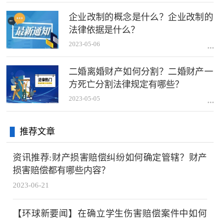
企业改制的概念是什么？企业改制的
法律依据是什么？
2023-05-06
二婚离婚财产如何分割？二婚财产一
方死亡分割法律规定有哪些？
2023-05-05
推荐文章
资讯推荐:财产损害赔偿纠纷如何确定管辖？财产
损害赔偿都有哪些内容？
2023-06-21
【环球新要闻】在确立学生伤害赔偿案件中如何