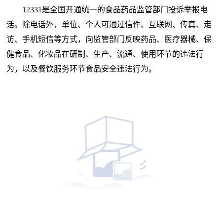
12331是全国开通统一的食品药品监管部门投诉举报电
话。除电话外，单位、个人可通过信件、互联网、传真、走
访、手机短信等方式，向监管部门反映药品、医疗器械、保
健食品、化妆品在研制、生产、流通、使用环节的违法行
为，以及餐饮服务环节食品安全违法行为。