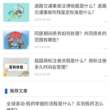
道路交通事故法律依据是什么？道路
交通事故伤残鉴定标准是什么？
2023-05-09
同居期间债务如何处理？共同债务的
范围有哪些？
2023-05-06
我国商标注册流程是什么？商标注册
多久时间会受理？
2023-05-06
推荐文章
全球滚动:假药举报的流程是什么？买到假药怎么