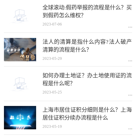
全球滚动:假药举报的流程是什么？买
到假药怎么维权？
2023-07-06
法人的清算是指什么内容?法人破产
清算的流程是什么？
2023-05-29
如何办理土地证？办土地使用证的流
程是什么呢？
2023-05-25
上海市居住证积分细则是什么？上海
居住证积分续办流程是什么
2023-05-19