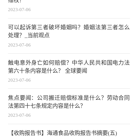
维权？
2023-07-06
可以起诉第三者破坏婚姻吗？婚姻法第三者怎么
处理？_当前观点
2023-07-06
触电意外身亡如何赔偿？中华人民共和国电力法
第六十条内容是什么？ 全球要闻
2023-07-06
焦点要闻：公司搬迁赔偿标准是什么？劳动合同
法第四十七条规定内容是什么？
2023-07-06
【收购报告书】海通食品收购报告书摘要(五)