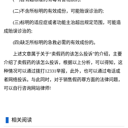
(二)不含所标明的有效成份，可能贻误诊治的;
(三)标明的适应症或者功能主治超出规定范围，可能造
成贻误诊治的;
(四)缺乏所标明的急救必需的有效成份的。
上述文章属于关于“卖假药的该怎么投诉”的介绍，主要
介绍了卖假药的该怎么投诉，根据以上分析，可以得知，这
种情况可以通过拨打12331举报，此外，也可以通过电话或
者网络投诉。与此同时，对于销售假药罪方面的法律问题，
可以自行咨询网站律师!
相关阅读