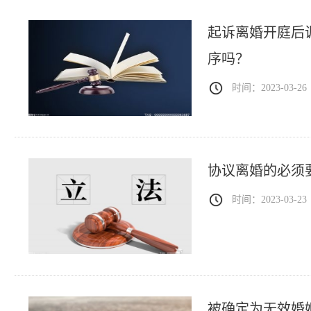
起诉离婚开庭后
序吗？
时间：2023-03-26
协议离婚的必须
时间：2023-03-23
被确定为无效婚