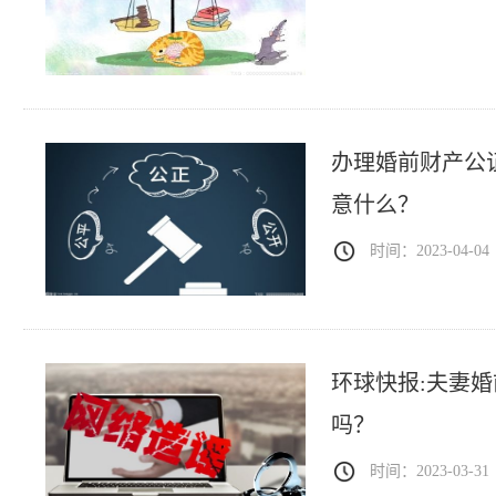
办理婚前财产公
意什么？
时间：2023-04-04
环球快报:夫妻
吗？
时间：2023-03-31