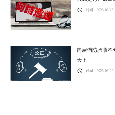
时间：2023-03-23
房屋消防验收不
天下
时间：2023-03-20