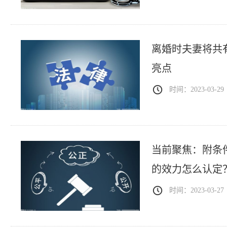
离婚时夫妻将共
亮点
时间：2023-03-29
当前聚焦：附条
的效力怎么认定
时间：2023-03-27