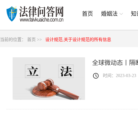
首页
婚姻法
知
当前的位置：
首页 >>
设计规范,关于设计规范的所有信息
全球微动态丨隔
时间：2023-03-23