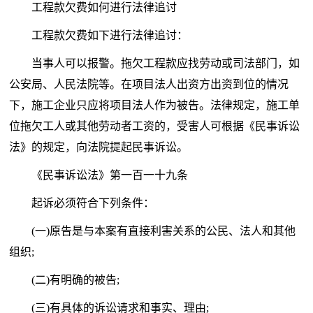
工程款欠费如何进行法律追讨
工程款欠费如下进行法律追讨：
当事人可以报警。拖欠工程款应找劳动或司法部门，如
公安局、人民法院等。在项目法人出资方出资到位的情况
下，施工企业只应将项目法人作为被告。法律规定，施工单
位拖欠工人或其他劳动者工资的，受害人可根据《民事诉讼
法》的规定，向法院提起民事诉讼。
《民事诉讼法》第一百一十九条
起诉必须符合下列条件：
(一)原告是与本案有直接利害关系的公民、法人和其他
组织;
(二)有明确的被告;
(三)有具体的诉讼请求和事实、理由;