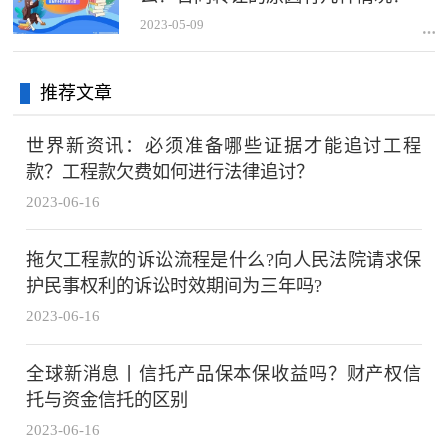
2023-05-09
推荐文章
世界新资讯：必须准备哪些证据才能追讨工程
款？工程款欠费如何进行法律追讨？
2023-06-16
拖欠工程款的诉讼流程是什么?向人民法院请求保
护民事权利的诉讼时效期间为三年吗?
2023-06-16
全球新消息丨信托产品保本保收益吗？财产权信
托与资金信托的区别
2023-06-16