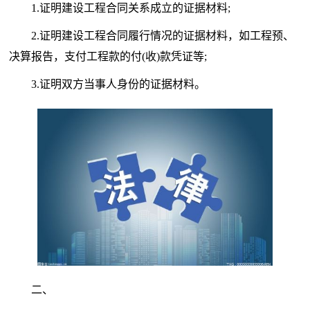
1.证明建设工程合同关系成立的证据材料;
2.证明建设工程合同履行情况的证据材料，如工程预、
决算报告，支付工程款的付(收)款凭证等;
3.证明双方当事人身份的证据材料。
二、