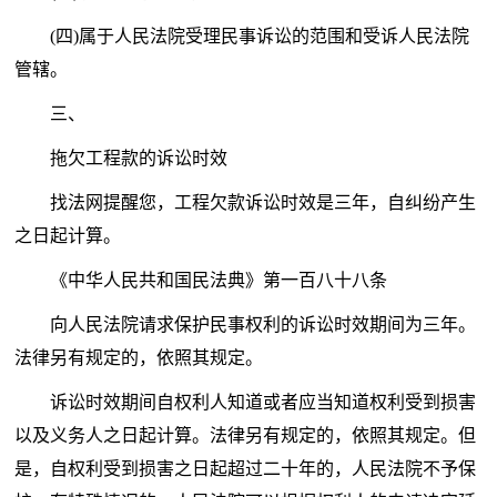
(四)属于人民法院受理民事诉讼的范围和受诉人民法院
管辖。
三、
拖欠工程款的诉讼时效
找法网提醒您，工程欠款诉讼时效是三年，自纠纷产生
之日起计算。
《中华人民共和国民法典》第一百八十八条
向人民法院请求保护民事权利的诉讼时效期间为三年。
法律另有规定的，依照其规定。
诉讼时效期间自权利人知道或者应当知道权利受到损害
以及义务人之日起计算。法律另有规定的，依照其规定。但
是，自权利受到损害之日起超过二十年的，人民法院不予保