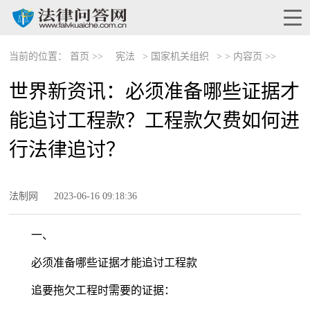
当前的位置：
首页 >>
宪法
>
国家机关组织
> >
内容页 >>
世界新资讯：必须准备哪些证据才
能追讨工程款？工程款欠费如何进
行法律追讨？
法制网
2023-06-16 09:18:36
一、
必须准备哪些证据才能追讨工程款
追要拖欠工程时需要的证据：